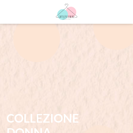
COLLEZIONE
DONNA