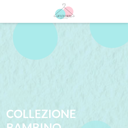
COLLEZIONE
BAMBINO