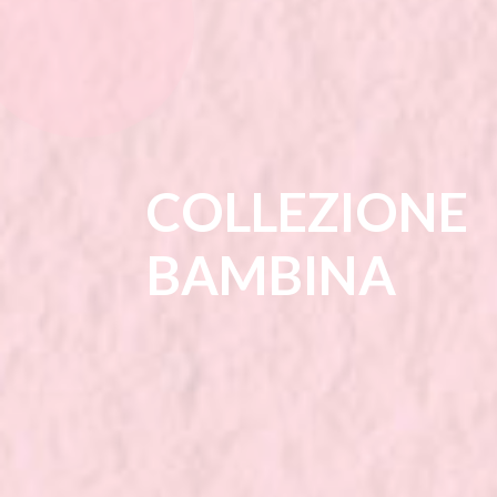
COLLEZIONE
BAMBINA