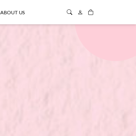
ABOUT US